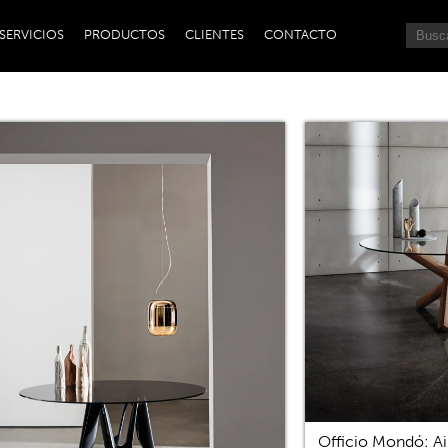
SERVICIOS
PRODUCTOS
CLIENTES
CONTACTO
Officio Mondó: Ai