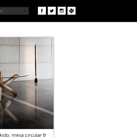
kido, mesa circular &