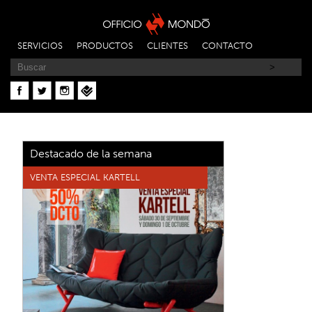
SERVICIOS
PRODUCTOS
CLIENTES
CONTACTO
Destacado de la semana
VENTA ESPECIAL KARTELL