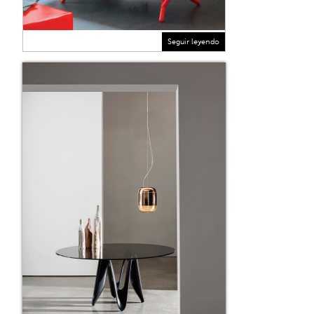
Seguir leyendo