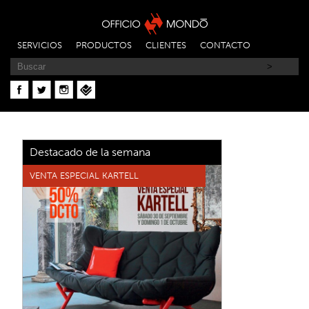
SERVICIOS
PRODUCTOS
CLIENTES
CONTACTO
Destacado de la semana
VENTA ESPECIAL KARTELL