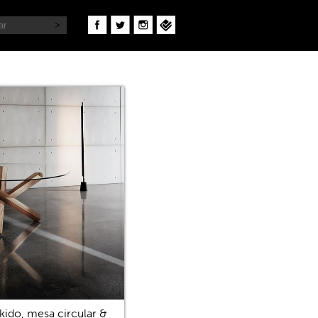
kido, mesa circular &