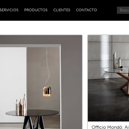
SERVICIOS
PRODUCTOS
CLIENTES
CONTACTO
Officio Mondó: Ai