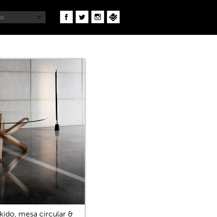
kido, mesa circular &