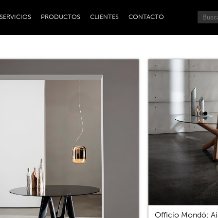
SERVICIOS
PRODUCTOS
CLIENTES
CONTACTO
Officio Mondó: Ai