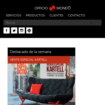
SERVICIOS
PRODUCTOS
CLIENTES
CONTACTO
Destacado de la semana
VENTA ESPECIAL KARTELL