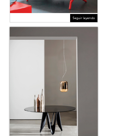
Seguir leyendo