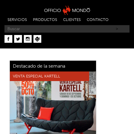
SERVICIOS
PRODUCTOS
CLIENTES
CONTACTO
Destacado de la semana
VENTA ESPECIAL KARTELL