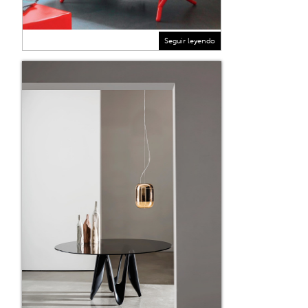
Seguir leyendo