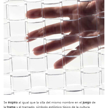
Se
inspira
al igual que la silla del mismo nombre en el
juego
de
la
trama
y el tramado, símbolo estilístico típico de la cultura