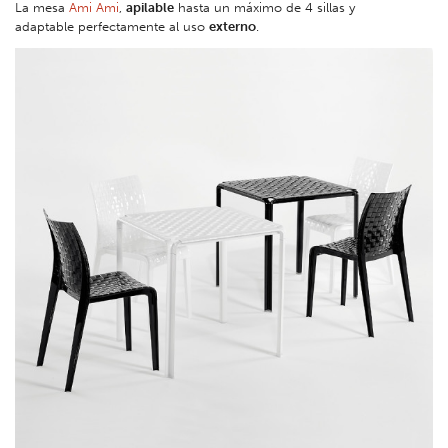
La mesa
Ami Ami
,
apilable
hasta un máximo de 4 sillas y
adaptable perfectamente al uso
externo
.